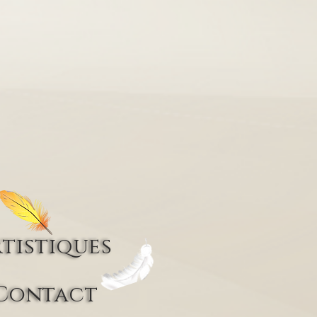
tistiques
Contact