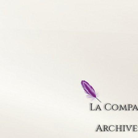
La Comp
Archive