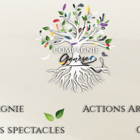
agnie
Actions Ar
s spectacles