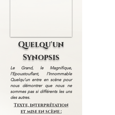
Quelqu'un
Synopsis
Le Grand, le Magnifique,
l’Epoustouflant, l’Innommable
Quelqu’un entre en scène pour
nous démontrer que nous ne
sommes pas si différents les uns
des autres.
Texte, interprétation
et mise en scène :