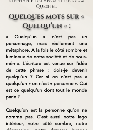
Stéphanie Delanos et Nicolas
Quesnel
Quelques mots sur «
Quelqu’un » :
« Quelqu’un » n’est pas un
personnage, mais réellement une
métaphore. A la fois le côté sombre et
lumineux de notre société et de nous-
même. L’écriture est venue sur l’idée
de cette phrase : dois-je devenir
quelqu’un ? Car si on n’est pas «
quelqu’un » on n’est « personne ». Qui
est ce quelqu’un dont tout le monde
parle ?
Quelqu’un est la personne qu’on ne
nomme pas. C’est aussi notre Iago
intérieur, notre côté sombre, notre