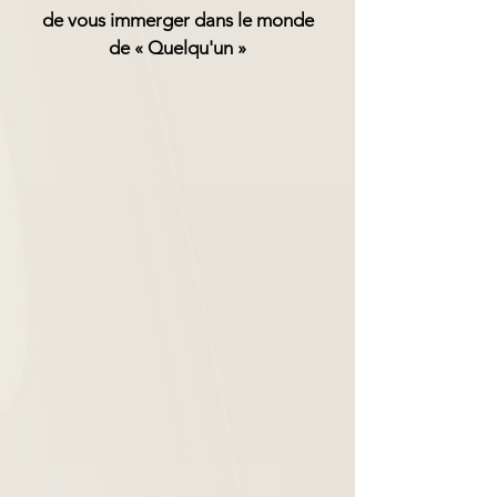
de vous immerger dans le monde
de
« Quelqu'un »