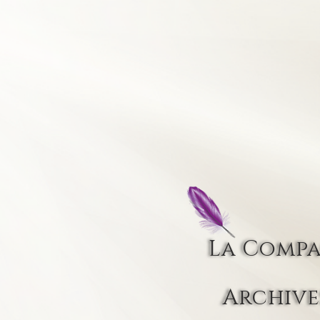
La Comp
Archive