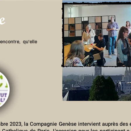
e
encontre, qu'elle
re 2023, la Compagnie Genèse intervient auprès des étu