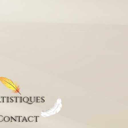
tistiques
Contact