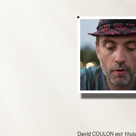
David COULON est titula