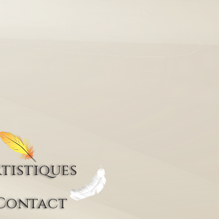
tistiques
Contact