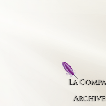
La Comp
Archive