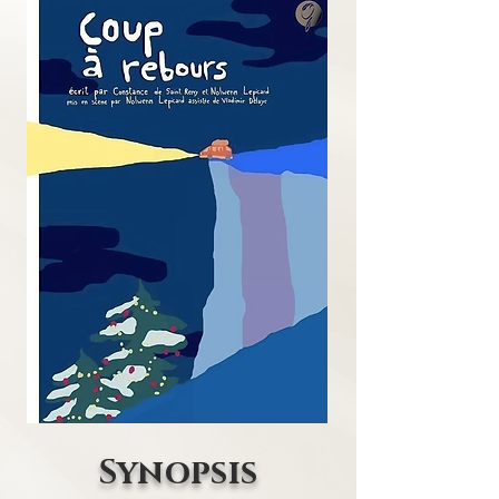
Synopsis