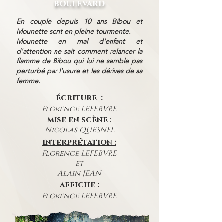
boulevard
En couple depuis 10 ans Bibou et
Mounette sont en pleine tourmente.
Mounette en mal d'enfant et
d'attention ne sait comment relancer la
flamme de Bibou qui lui ne semble pas
perturbé par l'usure et les dérives de sa
femme.
écriture :
Florence LEFEBVRE
mise en scène :
Nicolas QUESNEL
interprétation :
Florence LEFEBVRE
ET
Alain JEAN
affiche :
Florence LEFEBVRE