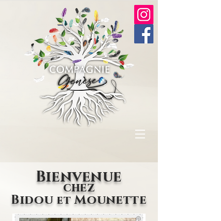
Bienvenue
chez
Bidou
Mounette
et